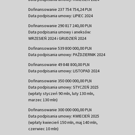
Dofinansowanie 237 754 754,24 PLN
Data podpisania umowy: LIPIEC 2024
Dofinansowanie 290 817 240,00 PLN
Data podpisania umowy i aneksów:
WRZESIEŃ 2024 i GRUDZIEŃ 2024
Dofinansowanie 539 800 000,00 PLN
Data podpisania umowy: PAŹDZIERNIK 2024
Dofinansowanie 49 848 800,00 PLN
Data podpisania umowy: LISTOPAD 2024
Dofinansowanie 350 000 000,00 PLN
Data podpisania umowy: STYCZEŃ 2025
(wpłaty styczeń 90 mln, luty 130 mln,
marzec 130 mln)
Dofinansowanie 300 000 000,00 PLN
Data podpisania umowy: KWIECIEŃ 2025
(wpłaty kwiecień 150 mln, maj 140 mln,
czerwiec 10 mln)