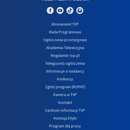
Abonament TVP
Rada Programowa
Ogłoszenia przetargowe
Akademia Telewizyjna
Regulamin tvp.pl
Telegazeta ogłoszenia
Informacje o nadawcy
Konkursy
Zgłoś program (ROPAT)
Kariera w TVP
Kontakt
Centrum informacji TVP
Komisja Etyki
Program dla prasy