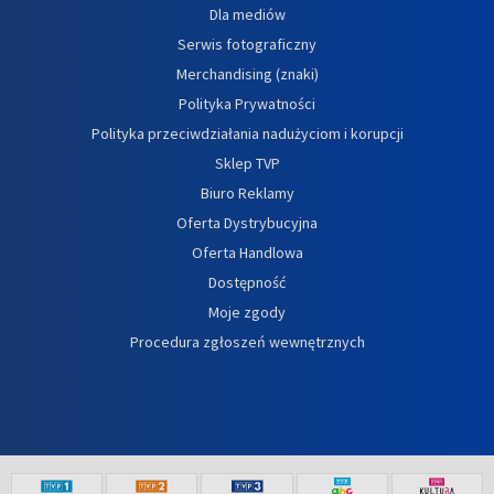
Dla mediów
Serwis fotograficzny
Merchandising (znaki)
Polityka Prywatności
Polityka przeciwdziałania nadużyciom i korupcji
Sklep TVP
Biuro Reklamy
Oferta Dystrybucyjna
Oferta Handlowa
Dostępność
Moje zgody
Procedura zgłoszeń wewnętrznych