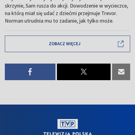
skrzynie, Sam rusza do akcji. Dowodzenie w wycieczce,
na którą miał się udać z dziećmi przejmuje Trevor.
Norman utrudnia mu to zadanie, jak tylko może.
ZOBACZ WIĘCEJ