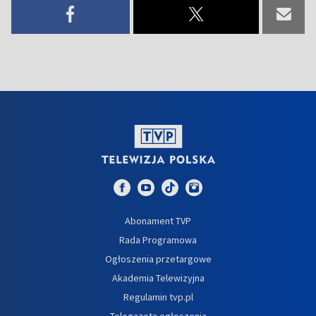
Abonament TVP
Rada Programowa
Ogłoszenia przetargowe
Akademia Telewizyjna
Regulamin tvp.pl
Telegazeta ogłoszenia