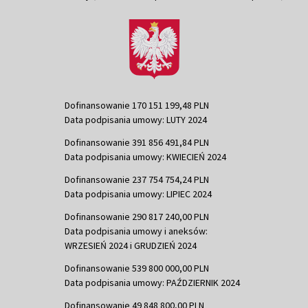
Dofinansowanie 170 151 199,48 PLN
Data podpisania umowy: LUTY 2024
Dofinansowanie 391 856 491,84 PLN
Data podpisania umowy: KWIECIEŃ 2024
Dofinansowanie 237 754 754,24 PLN
Data podpisania umowy: LIPIEC 2024
Dofinansowanie 290 817 240,00 PLN
Data podpisania umowy i aneksów:
WRZESIEŃ 2024 i GRUDZIEŃ 2024
Dofinansowanie 539 800 000,00 PLN
Data podpisania umowy: PAŹDZIERNIK 2024
Dofinansowanie 49 848 800,00 PLN