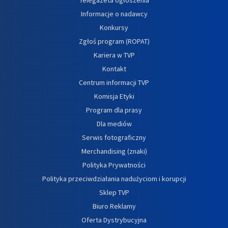
Informacje o nadawcy
Konkursy
Zgłoś program (ROPAT)
Kariera w TVP
Kontakt
Centrum informacji TVP
Komisja Etyki
Program dla prasy
Dla mediów
Serwis fotograficzny
Merchandising (znaki)
Polityka Prywatności
Polityka przeciwdziałania nadużyciom i korupcji
Sklep TVP
Biuro Reklamy
Oferta Dystrybucyjna