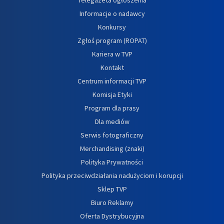
Informacje o nadawcy
Konkursy
Zgłoś program (ROPAT)
Kariera w TVP
Kontakt
Centrum informacji TVP
Komisja Etyki
Program dla prasy
Dla mediów
Serwis fotograficzny
Merchandising (znaki)
Polityka Prywatności
Polityka przeciwdziałania nadużyciom i korupcji
Sklep TVP
Biuro Reklamy
Oferta Dystrybucyjna