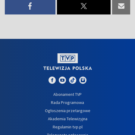
Abonament TVP
Rada Programowa
Ogłoszenia przetargowe
Akademia Telewizyjna
Regulamin tvp.pl
Telegazeta ogłoszenia