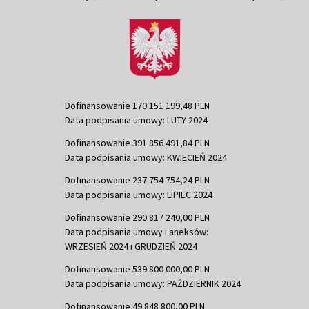
Dofinansowanie 170 151 199,48 PLN
Data podpisania umowy: LUTY 2024
Dofinansowanie 391 856 491,84 PLN
Data podpisania umowy: KWIECIEŃ 2024
Dofinansowanie 237 754 754,24 PLN
Data podpisania umowy: LIPIEC 2024
Dofinansowanie 290 817 240,00 PLN
Data podpisania umowy i aneksów:
WRZESIEŃ 2024 i GRUDZIEŃ 2024
Dofinansowanie 539 800 000,00 PLN
Data podpisania umowy: PAŹDZIERNIK 2024
Dofinansowanie 49 848 800,00 PLN