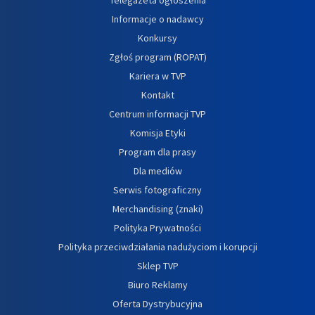
Informacje o nadawcy
Konkursy
Zgłoś program (ROPAT)
Kariera w TVP
Kontakt
Centrum informacji TVP
Komisja Etyki
Program dla prasy
Dla mediów
Serwis fotograficzny
Merchandising (znaki)
Polityka Prywatności
Polityka przeciwdziałania nadużyciom i korupcji
Sklep TVP
Biuro Reklamy
Oferta Dystrybucyjna