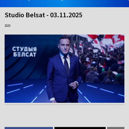
Studio Belsat - 03.11.2025
2025