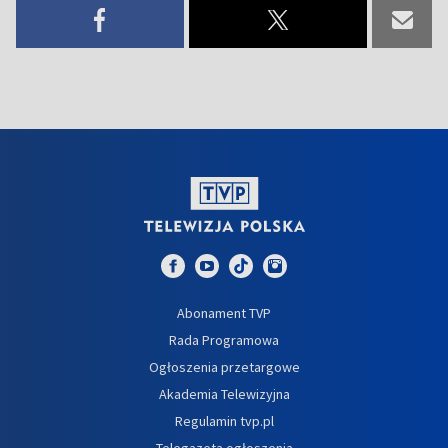
Abonament TVP
Rada Programowa
Ogłoszenia przetargowe
Akademia Telewizyjna
Regulamin tvp.pl
Telegazeta ogłoszenia