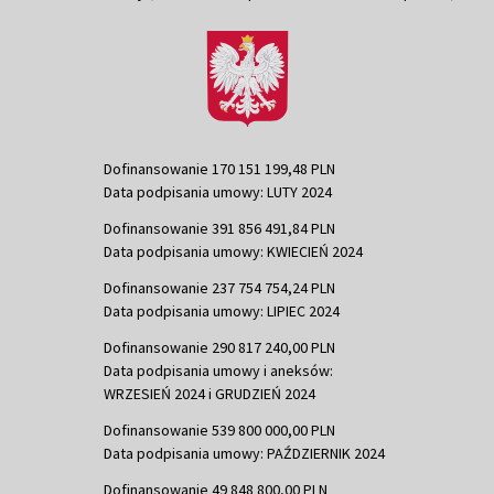
Dofinansowanie 170 151 199,48 PLN
Data podpisania umowy: LUTY 2024
Dofinansowanie 391 856 491,84 PLN
Data podpisania umowy: KWIECIEŃ 2024
Dofinansowanie 237 754 754,24 PLN
Data podpisania umowy: LIPIEC 2024
Dofinansowanie 290 817 240,00 PLN
Data podpisania umowy i aneksów:
WRZESIEŃ 2024 i GRUDZIEŃ 2024
Dofinansowanie 539 800 000,00 PLN
Data podpisania umowy: PAŹDZIERNIK 2024
Dofinansowanie 49 848 800,00 PLN