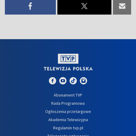
Abonament TVP
Rada Programowa
Ogłoszenia przetargowe
Akademia Telewizyjna
Regulamin tvp.pl
Telegazeta ogłoszenia