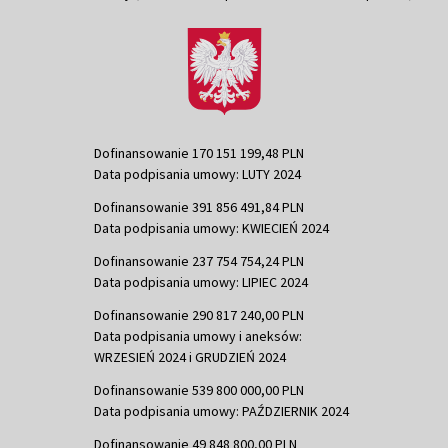
Dofinansowanie 170 151 199,48 PLN
Data podpisania umowy: LUTY 2024
Dofinansowanie 391 856 491,84 PLN
Data podpisania umowy: KWIECIEŃ 2024
Dofinansowanie 237 754 754,24 PLN
Data podpisania umowy: LIPIEC 2024
Dofinansowanie 290 817 240,00 PLN
Data podpisania umowy i aneksów:
WRZESIEŃ 2024 i GRUDZIEŃ 2024
Dofinansowanie 539 800 000,00 PLN
Data podpisania umowy: PAŹDZIERNIK 2024
Dofinansowanie 49 848 800,00 PLN