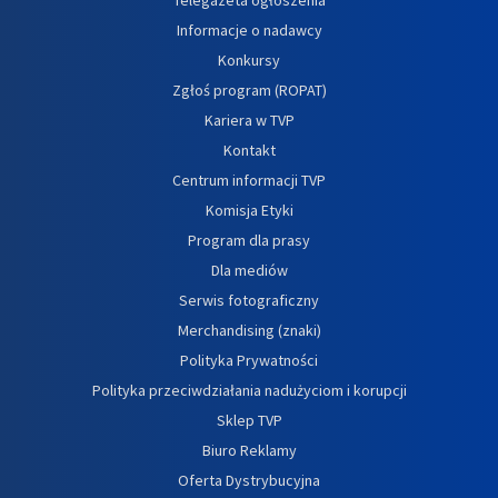
Informacje o nadawcy
Konkursy
Zgłoś program (ROPAT)
Kariera w TVP
Kontakt
Centrum informacji TVP
Komisja Etyki
Program dla prasy
Dla mediów
Serwis fotograficzny
Merchandising (znaki)
Polityka Prywatności
Polityka przeciwdziałania nadużyciom i korupcji
Sklep TVP
Biuro Reklamy
Oferta Dystrybucyjna