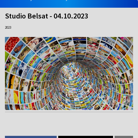
Studio Belsat - 04.10.2023
2023