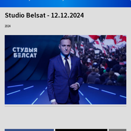
Studio Belsat - 12.12.2024
2024