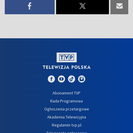
Abonament TVP
Rada Programowa
Ogłoszenia przetargowe
Akademia Telewizyjna
Regulamin tvp.pl
Telegazeta ogłoszenia