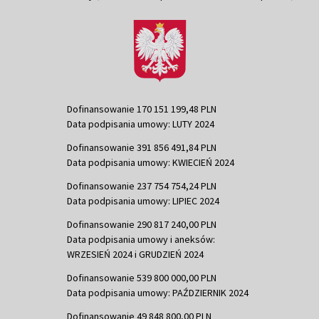
Dofinansowanie 170 151 199,48 PLN
Data podpisania umowy: LUTY 2024
Dofinansowanie 391 856 491,84 PLN
Data podpisania umowy: KWIECIEŃ 2024
Dofinansowanie 237 754 754,24 PLN
Data podpisania umowy: LIPIEC 2024
Dofinansowanie 290 817 240,00 PLN
Data podpisania umowy i aneksów:
WRZESIEŃ 2024 i GRUDZIEŃ 2024
Dofinansowanie 539 800 000,00 PLN
Data podpisania umowy: PAŹDZIERNIK 2024
Dofinansowanie 49 848 800,00 PLN