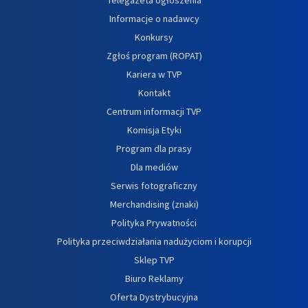
Informacje o nadawcy
Konkursy
Zgłoś program (ROPAT)
Kariera w TVP
Kontakt
Centrum informacji TVP
Komisja Etyki
Program dla prasy
Dla mediów
Serwis fotograficzny
Merchandising (znaki)
Polityka Prywatności
Polityka przeciwdziałania nadużyciom i korupcji
Sklep TVP
Biuro Reklamy
Oferta Dystrybucyjna