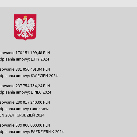
sowanie 170 151 199,48 PLN
dpisania umowy: LUTY 2024
sowanie 391 856 491,84 PLN
dpisania umowy: KWIECIEŃ 2024
sowanie 237 754 754,24 PLN
dpisania umowy: LIPIEC 2024
sowanie 290 817 240,00 PLN
dpisania umowy i aneksów:
Ń 2024 i GRUDZIEŃ 2024
sowanie 539 800 000,00 PLN
dpisania umowy: PAŹDZIERNIK 2024