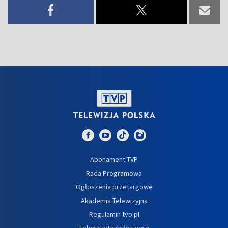
Abonament TVP
Rada Programowa
Ogłoszenia przetargowe
Akademia Telewizyjna
Regulamin tvp.pl
Telegazeta ogłoszenia