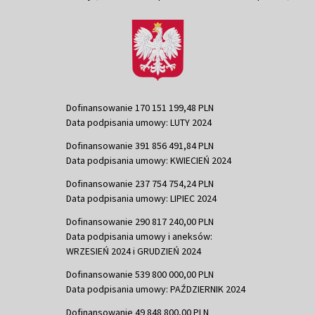
Dofinansowanie 170 151 199,48 PLN
Data podpisania umowy: LUTY 2024
Dofinansowanie 391 856 491,84 PLN
Data podpisania umowy: KWIECIEŃ 2024
Dofinansowanie 237 754 754,24 PLN
Data podpisania umowy: LIPIEC 2024
Dofinansowanie 290 817 240,00 PLN
Data podpisania umowy i aneksów:
WRZESIEŃ 2024 i GRUDZIEŃ 2024
Dofinansowanie 539 800 000,00 PLN
Data podpisania umowy: PAŹDZIERNIK 2024
Dofinansowanie 49 848 800,00 PLN