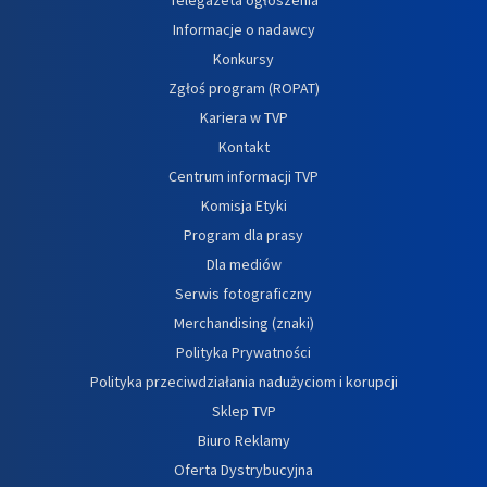
Informacje o nadawcy
Konkursy
Zgłoś program (ROPAT)
Kariera w TVP
Kontakt
Centrum informacji TVP
Komisja Etyki
Program dla prasy
Dla mediów
Serwis fotograficzny
Merchandising (znaki)
Polityka Prywatności
Polityka przeciwdziałania nadużyciom i korupcji
Sklep TVP
Biuro Reklamy
Oferta Dystrybucyjna