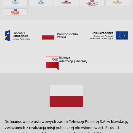
Dofinansowanie ustawowych zadań Telewizji Polskiej S.A. w likwidacji,
związanych z realizacją misji publicznej określonej w art. 21 ust. 1