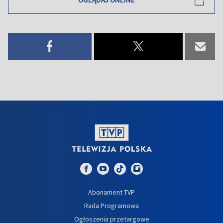
Abonament TVP
Rada Programowa
Ogłoszenia przetargowe