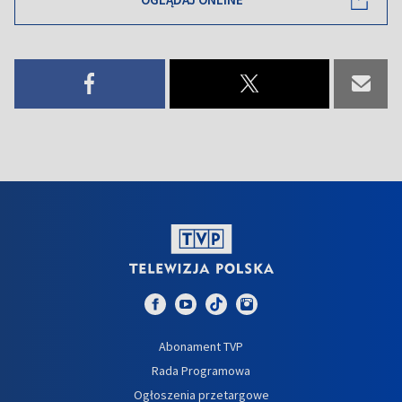
Abonament TVP
Rada Programowa
Ogłoszenia przetargowe