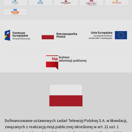
Dofinansowanie ustawowych zadań Telewizji Polskiej S.A. w likwidacji,
związanych z realizacją misji publicznej określonej w art. 21 ust. 1