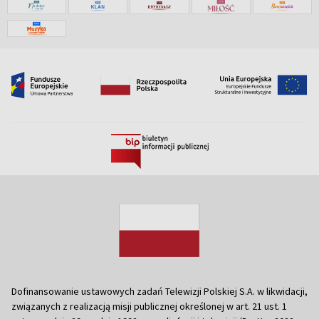
Dofinansowanie ustawowych zadań Telewizji Polskiej S.A. w likwidacji,
związanych z realizacją misji publicznej określonej w art. 21 ust. 1