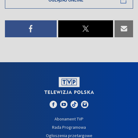
Abonament TVP
Rada Programowa
Ogłoszenia przetargowe