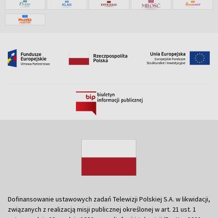
Dofinansowanie ustawowych zadań Telewizji Polskiej S.A. w likwidacji,
związanych z realizacją misji publicznej określonej w art. 21 ust. 1