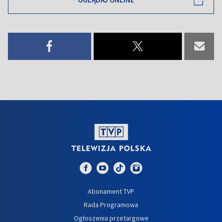
Abonament TVP
Rada Programowa
Ogłoszenia przetargowe