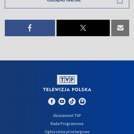
Abonament TVP
Rada Programowa
Ogłoszenia przetargowe