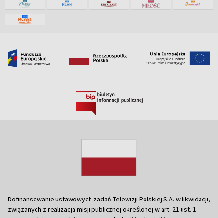
Dofinansowanie ustawowych zadań Telewizji Polskiej S.A. w likwidacji,
związanych z realizacją misji publicznej określonej w art. 21 ust. 1