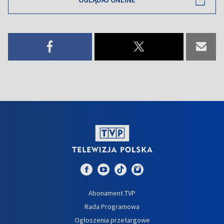
Abonament TVP
Rada Programowa
Ogłoszenia przetargowe