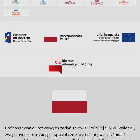
Dofinansowanie ustawowych zadań Telewizji Polskiej S.A. w likwidacji,
związanych z realizacją misji publicznej określonej w art. 21 ust. 1