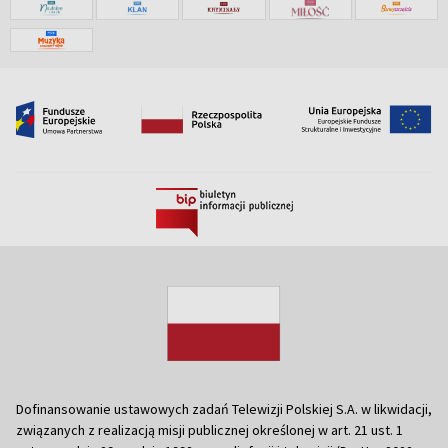
Dofinansowanie ustawowych zadań Telewizji Polskiej S.A. w likwidacji,
związanych z realizacją misji publicznej określonej w art. 21 ust. 1