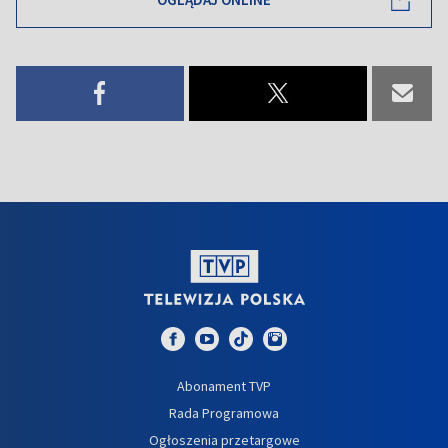
Abonament TVP
Rada Programowa
Ogłoszenia przetargowe