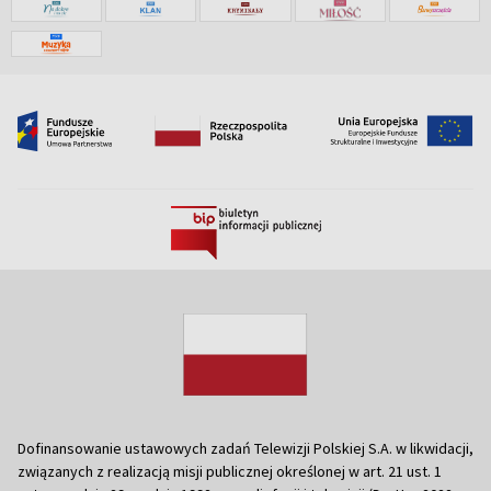
Dofinansowanie ustawowych zadań Telewizji Polskiej S.A. w likwidacji,
związanych z realizacją misji publicznej określonej w art. 21 ust. 1