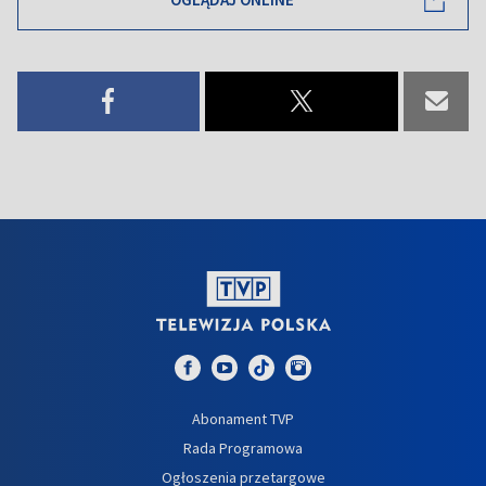
Abonament TVP
Rada Programowa
Ogłoszenia przetargowe