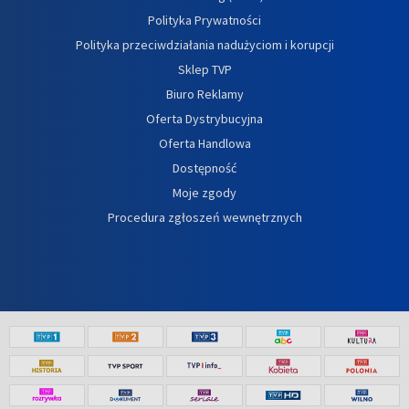
Polityka Prywatności
Polityka przeciwdziałania nadużyciom i korupcji
Sklep TVP
Biuro Reklamy
Oferta Dystrybucyjna
Oferta Handlowa
Dostępność
Moje zgody
Procedura zgłoszeń wewnętrznych