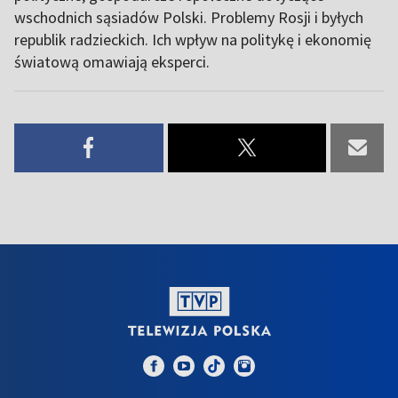
wschodnich sąsiadów Polski. Problemy Rosji i byłych
republik radzieckich. Ich wpływ na politykę i ekonomię
światową omawiają eksperci.