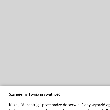
Szanujemy Twoją prywatność
Kliknij "Akceptuję i przechodzę do serwisu", aby wyrazić z