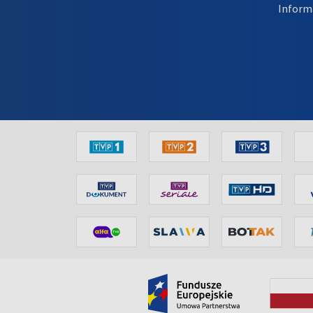
Inform