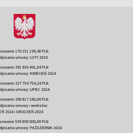
sowanie 170 151 199,48 PLN
dpisania umowy: LUTY 2024
sowanie 391 856 491,84 PLN
dpisania umowy: KWIECIEŃ 2024
sowanie 237 754 754,24 PLN
dpisania umowy: LIPIEC 2024
sowanie 290 817 240,00 PLN
dpisania umowy i aneksów:
Ń 2024 i GRUDZIEŃ 2024
sowanie 539 800 000,00 PLN
dpisania umowy: PAŹDZIERNIK 2024