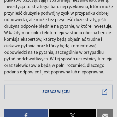
Inwestycja to strategia bardziej ryzykowna, która może
przynieść drużynie podwójny zysk w przypadku dobrej
odpowiedzi, ale może też przynieść duże straty, jeśli
drużyna odpowie błędnie na pytanie, w które inwestuje.
W każdym odcinku teleturnieju w studiu obecna będzie
komisja ekspertów, którzy będą objaśniać trudne i
ciekawe pytania oraz którzy będą komentować
odpowiedzi na te pytania, szczególnie w przypadku
pytań podchwytliwych. W tej sposób uczestnicy turnieju
oraz telewidzowie będą w pełni rozumieć, dlaczego
podana odpowiedź jest poprawna lub niepoprawna.
ZOBACZ WIĘCEJ