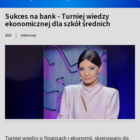
Sukces na bank - Turniej wiedzy
ekonomicznej dla szkół średnich
|
2019
teleturniej
Turniej wiedzy o finansach i ekonomii, skierowany do