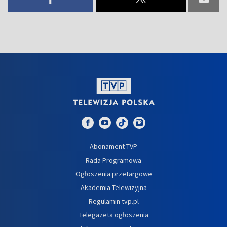
Abonament TVP
Rada Programowa
Ogłoszenia przetargowe
Akademia Telewizyjna
Regulamin tvp.pl
Telegazeta ogłoszenia