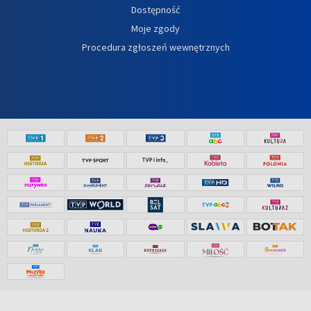
Dostępność
Moje zgody
Procedura zgłoszeń wewnętrznych