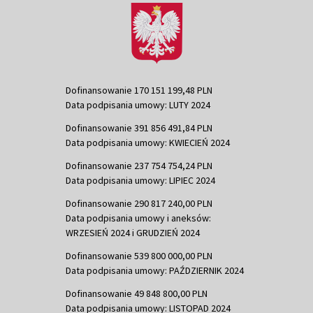
Dofinansowanie 170 151 199,48 PLN
Data podpisania umowy: LUTY 2024
Dofinansowanie 391 856 491,84 PLN
Data podpisania umowy: KWIECIEŃ 2024
Dofinansowanie 237 754 754,24 PLN
Data podpisania umowy: LIPIEC 2024
Dofinansowanie 290 817 240,00 PLN
Data podpisania umowy i aneksów:
WRZESIEŃ 2024 i GRUDZIEŃ 2024
Dofinansowanie 539 800 000,00 PLN
Data podpisania umowy: PAŹDZIERNIK 2024
Dofinansowanie 49 848 800,00 PLN
Data podpisania umowy: LISTOPAD 2024