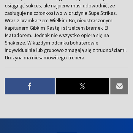
osiągnąć sukces, ale najpierw musi udowodnić, że
zasługuje na członkostwo w drużynie Supa Strikas.
Wraz z bramkarzem Wielkim Bo, nieustraszonym
kapitanem Gibkim Rastą i strzelcem bramek El
Matadorem. Jednak nie wszystko opiera się na
Shakerze. W każdym odcinku bohaterowie
indywidualnie lub grupowo zmagają się z trudnościami.
Drużyna ma niesamowitego trenera.