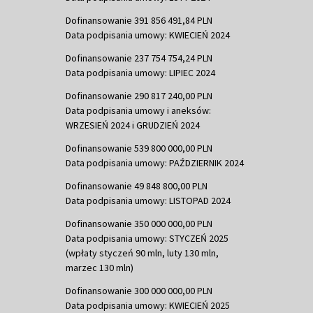
Dofinansowanie 391 856 491,84 PLN
Data podpisania umowy: KWIECIEŃ 2024
Dofinansowanie 237 754 754,24 PLN
Data podpisania umowy: LIPIEC 2024
Dofinansowanie 290 817 240,00 PLN
Data podpisania umowy i aneksów:
WRZESIEŃ 2024 i GRUDZIEŃ 2024
Dofinansowanie 539 800 000,00 PLN
Data podpisania umowy: PAŹDZIERNIK 2024
Dofinansowanie 49 848 800,00 PLN
Data podpisania umowy: LISTOPAD 2024
Dofinansowanie 350 000 000,00 PLN
Data podpisania umowy: STYCZEŃ 2025
(wpłaty styczeń 90 mln, luty 130 mln,
marzec 130 mln)
Dofinansowanie 300 000 000,00 PLN
Data podpisania umowy: KWIECIEŃ 2025