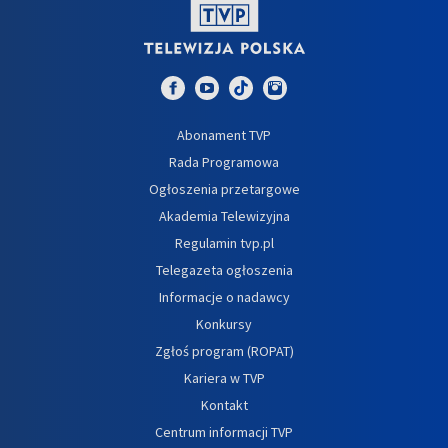
Abonament TVP
Rada Programowa
Ogłoszenia przetargowe
Akademia Telewizyjna
Regulamin tvp.pl
Telegazeta ogłoszenia
Informacje o nadawcy
Konkursy
Zgłoś program (ROPAT)
Kariera w TVP
Kontakt
Centrum informacji TVP