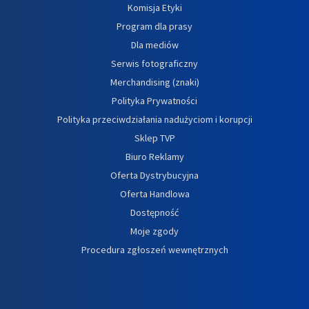
Komisja Etyki
Program dla prasy
Dla mediów
Serwis fotograficzny
Merchandising (znaki)
Polityka Prywatności
Polityka przeciwdziałania nadużyciom i korupcji
Sklep TVP
Biuro Reklamy
Oferta Dystrybucyjna
Oferta Handlowa
Dostępność
Moje zgody
Procedura zgłoszeń wewnętrznych