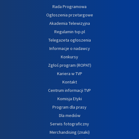
Rada Programowa
Ogłoszenia przetargowe
Akademia Telewizyjna
Regulamin tvp.pl
Telegazeta ogłoszenia
Informacje o nadawcy
Konkursy
Zgłoś program (ROPAT)
Kariera w TVP
Kontakt
Centrum informacji TVP
Komisja Etyki
Program dla prasy
Dla mediów
Serwis fotograficzny
Merchandising (znaki)