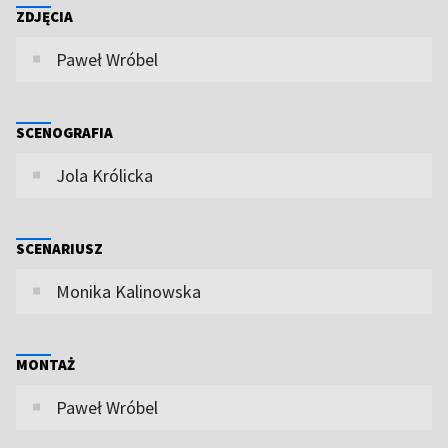
ZDJĘCIA
Paweł Wróbel
SCENOGRAFIA
Jola Królicka
SCENARIUSZ
Monika Kalinowska
MONTAŻ
Paweł Wróbel