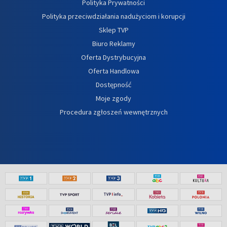
Polityka Prywatności
Polityka przeciwdziałania nadużyciom i korupcji
Sklep TVP
Biuro Reklamy
Oferta Dystrybucyjna
Oferta Handlowa
Dostępność
Moje zgody
Procedura zgłoszeń wewnętrznych