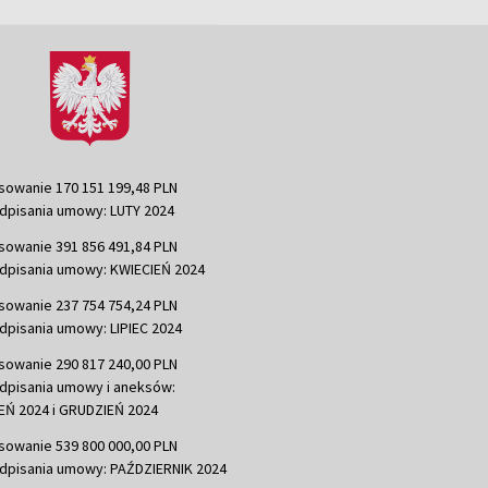
sowanie 170 151 199,48 PLN
dpisania umowy: LUTY 2024
sowanie 391 856 491,84 PLN
dpisania umowy: KWIECIEŃ 2024
sowanie 237 754 754,24 PLN
dpisania umowy: LIPIEC 2024
sowanie 290 817 240,00 PLN
dpisania umowy i aneksów:
Ń 2024 i GRUDZIEŃ 2024
sowanie 539 800 000,00 PLN
dpisania umowy: PAŹDZIERNIK 2024