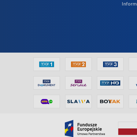
Inform