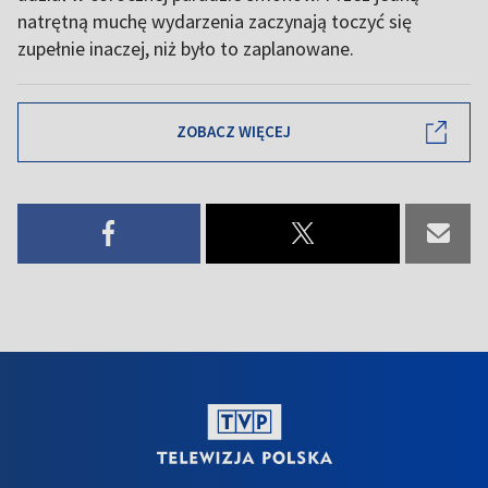
natrętną muchę wydarzenia zaczynają toczyć się
zupełnie inaczej, niż było to zaplanowane.
ZOBACZ WIĘCEJ