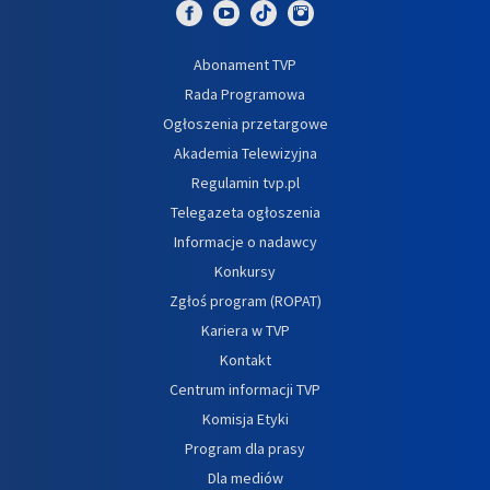
Abonament TVP
Rada Programowa
Ogłoszenia przetargowe
Akademia Telewizyjna
Regulamin tvp.pl
Telegazeta ogłoszenia
Informacje o nadawcy
Konkursy
Zgłoś program (ROPAT)
Kariera w TVP
Kontakt
Centrum informacji TVP
Komisja Etyki
Program dla prasy
Dla mediów