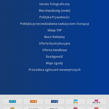
Serwis fotograficzny
Merchandising (znaki)
Polityka Prywatności
Polityka przeciwdziałania nadużyciom i korupcji
Sklep TVP
Biuro Reklamy
Oferta Dystrybucyjna
Oferta Handlowa
Dostępność
Moje zgody
Procedura zgłoszeń wewnętrznych