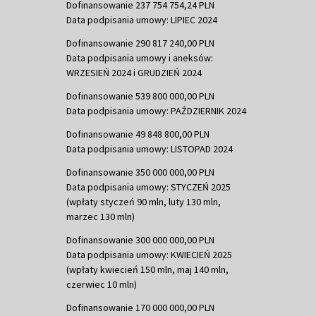
Dofinansowanie 237 754 754,24 PLN
Data podpisania umowy: LIPIEC 2024
Dofinansowanie 290 817 240,00 PLN
Data podpisania umowy i aneksów:
WRZESIEŃ 2024 i GRUDZIEŃ 2024
Dofinansowanie 539 800 000,00 PLN
Data podpisania umowy: PAŹDZIERNIK 2024
Dofinansowanie 49 848 800,00 PLN
Data podpisania umowy: LISTOPAD 2024
Dofinansowanie 350 000 000,00 PLN
Data podpisania umowy: STYCZEŃ 2025
(wpłaty styczeń 90 mln, luty 130 mln,
marzec 130 mln)
Dofinansowanie 300 000 000,00 PLN
Data podpisania umowy: KWIECIEŃ 2025
(wpłaty kwiecień 150 mln, maj 140 mln,
czerwiec 10 mln)
Dofinansowanie 170 000 000,00 PLN