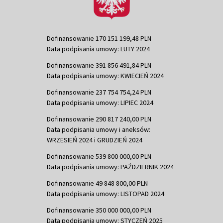
Dofinansowanie 170 151 199,48 PLN
Data podpisania umowy: LUTY 2024
Dofinansowanie 391 856 491,84 PLN
Data podpisania umowy: KWIECIEŃ 2024
Dofinansowanie 237 754 754,24 PLN
Data podpisania umowy: LIPIEC 2024
Dofinansowanie 290 817 240,00 PLN
Data podpisania umowy i aneksów:
WRZESIEŃ 2024 i GRUDZIEŃ 2024
Dofinansowanie 539 800 000,00 PLN
Data podpisania umowy: PAŹDZIERNIK 2024
Dofinansowanie 49 848 800,00 PLN
Data podpisania umowy: LISTOPAD 2024
Dofinansowanie 350 000 000,00 PLN
Data podpisania umowy: STYCZEŃ 2025