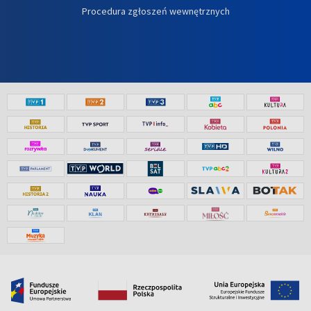
Procedura zgłoszeń wewnętrznych