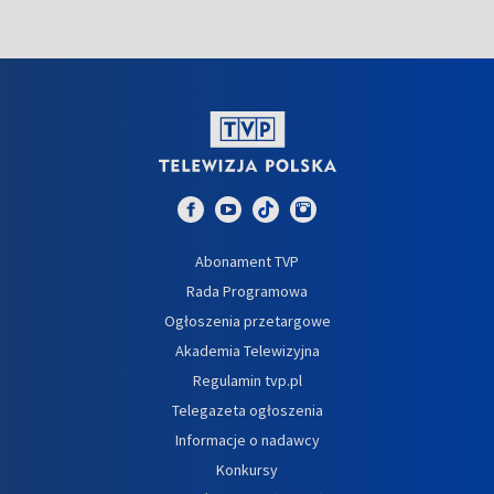
Abonament TVP
Rada Programowa
Ogłoszenia przetargowe
Akademia Telewizyjna
Regulamin tvp.pl
Telegazeta ogłoszenia
Informacje o nadawcy
Konkursy