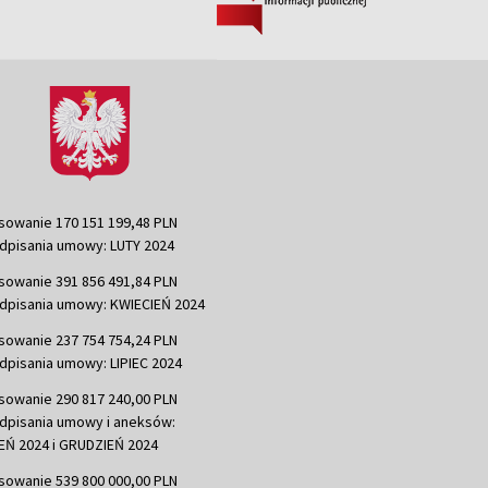
sowanie 170 151 199,48 PLN
dpisania umowy: LUTY 2024
sowanie 391 856 491,84 PLN
dpisania umowy: KWIECIEŃ 2024
sowanie 237 754 754,24 PLN
dpisania umowy: LIPIEC 2024
sowanie 290 817 240,00 PLN
dpisania umowy i aneksów:
Ń 2024 i GRUDZIEŃ 2024
sowanie 539 800 000,00 PLN