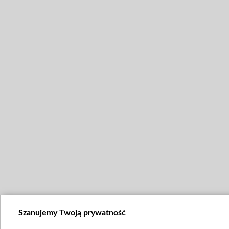
Szanujemy Twoją prywatność