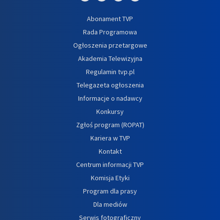
Abonament TVP
Rada Programowa
Ogłoszenia przetargowe
Akademia Telewizyjna
Regulamin tvp.pl
Telegazeta ogłoszenia
Informacje o nadawcy
Konkursy
Zgłoś program (ROPAT)
Kariera w TVP
Kontakt
Centrum informacji TVP
Komisja Etyki
Program dla prasy
Dla mediów
Serwis fotograficzny