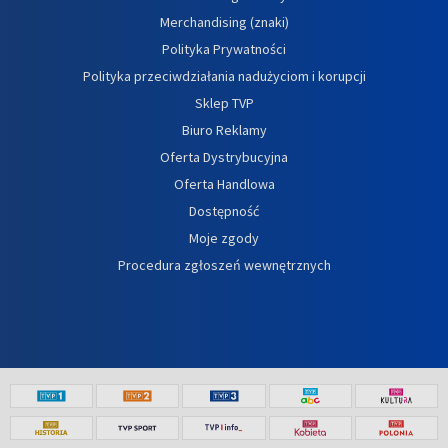
Merchandising (znaki)
Polityka Prywatności
Polityka przeciwdziałania nadużyciom i korupcji
Sklep TVP
Biuro Reklamy
Oferta Dystrybucyjna
Oferta Handlowa
Dostępność
Moje zgody
Procedura zgłoszeń wewnętrznych