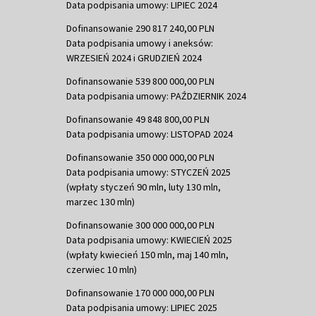
Data podpisania umowy: LIPIEC 2024
Dofinansowanie 290 817 240,00 PLN
Data podpisania umowy i aneksów:
WRZESIEŃ 2024 i GRUDZIEŃ 2024
Dofinansowanie 539 800 000,00 PLN
Data podpisania umowy: PAŹDZIERNIK 2024
Dofinansowanie 49 848 800,00 PLN
Data podpisania umowy: LISTOPAD 2024
Dofinansowanie 350 000 000,00 PLN
Data podpisania umowy: STYCZEŃ 2025
(wpłaty styczeń 90 mln, luty 130 mln,
marzec 130 mln)
Dofinansowanie 300 000 000,00 PLN
Data podpisania umowy: KWIECIEŃ 2025
(wpłaty kwiecień 150 mln, maj 140 mln,
czerwiec 10 mln)
Dofinansowanie 170 000 000,00 PLN
Data podpisania umowy: LIPIEC 2025