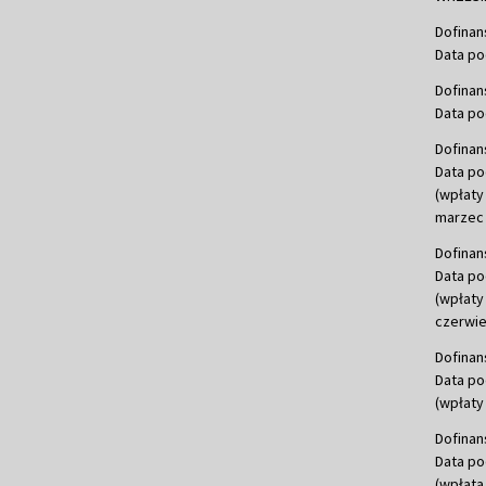
Dofinan
Data po
Dofinan
Data po
Dofinan
Data po
(wpłaty
marzec 
Dofinan
Data po
(wpłaty
czerwie
Dofinan
Data po
(wpłaty 
Dofinan
Data po
(wpłata