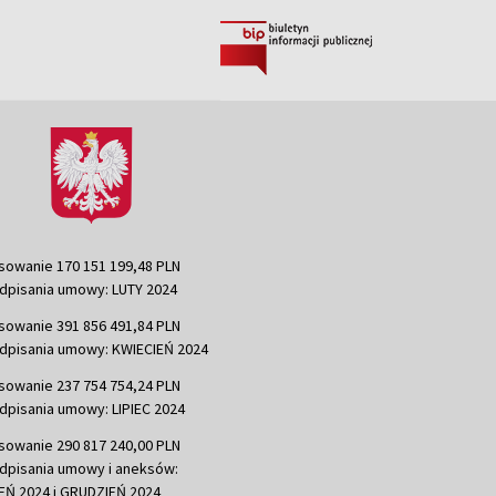
sowanie 170 151 199,48 PLN
dpisania umowy: LUTY 2024
sowanie 391 856 491,84 PLN
dpisania umowy: KWIECIEŃ 2024
sowanie 237 754 754,24 PLN
dpisania umowy: LIPIEC 2024
sowanie 290 817 240,00 PLN
dpisania umowy i aneksów:
Ń 2024 i GRUDZIEŃ 2024