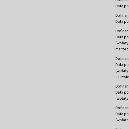
Data po
Dofinan
Data po
Dofinan
Data po
(wpłaty
marzec 
Dofinan
Data po
(wpłaty
czerwie
Dofinan
Data po
(wpłaty 
Dofinan
Data po
(wpłata