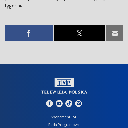
tygodnia.
Abonament TVP
Rada Programowa