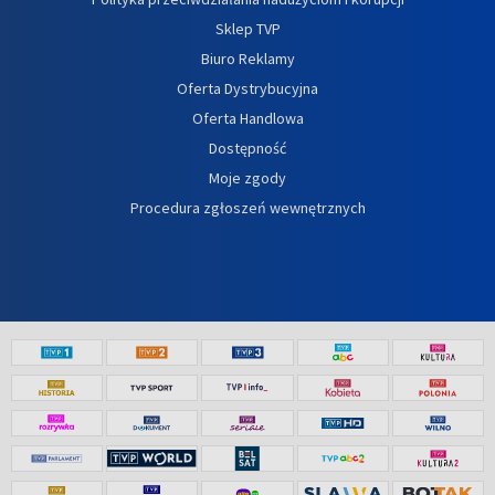
Sklep TVP
Biuro Reklamy
Oferta Dystrybucyjna
Oferta Handlowa
Dostępność
Moje zgody
Procedura zgłoszeń wewnętrznych