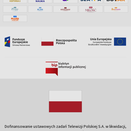
Dofinansowanie ustawowych zadań Telewizji Polskiej S.A. w likwidacji,