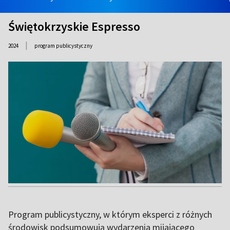
Świętokrzyskie Espresso
|
2024
program publicystyczny
Program publicystyczny, w którym eksperci z różnych
środowisk podsumowują wydarzenia mijającego