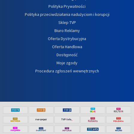
Polityka Prywatności
Polityka przeciwdziałania nadużyciom i korupcji
Sklep TVP
Biuro Reklamy
Oferta Dystrybucyjna
Oferta Handlowa
Dostępność
Moje zgody
Procedura zgłoszeń wewnętrznych