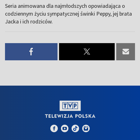
Seria animowana dla najmłodszych opowiadająca o
codziennym życiu sympatycznej świnki Peppy, jej brata
Jacka i ich rodziców.