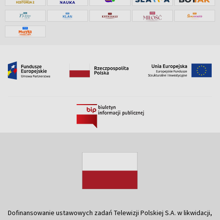
Dofinansowanie ustawowych zadań Telewizji Polskiej S.A. w likwidacji,