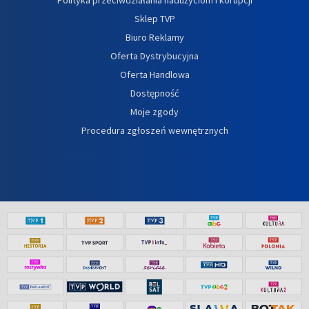
Sklep TVP
Biuro Reklamy
Oferta Dystrybucyjna
Oferta Handlowa
Dostępność
Moje zgody
Procedura zgłoszeń wewnętrznych