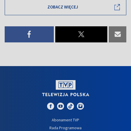
ZOBACZ WIĘCEJ
Abonament TVP
Rada Programowa