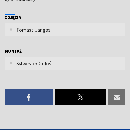
ZDJĘCIA
Tomasz Jangas
MONTAŻ
Sylwester Gołoś