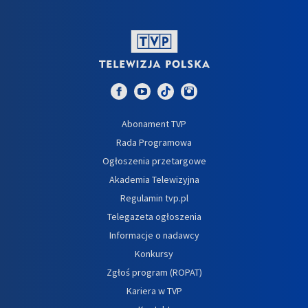
Abonament TVP
Rada Programowa
Ogłoszenia przetargowe
Akademia Telewizyjna
Regulamin tvp.pl
Telegazeta ogłoszenia
Informacje o nadawcy
Konkursy
Zgłoś program (ROPAT)
Kariera w TVP