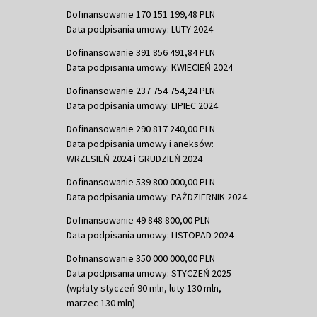
Dofinansowanie 170 151 199,48 PLN
Data podpisania umowy: LUTY 2024
Dofinansowanie 391 856 491,84 PLN
Data podpisania umowy: KWIECIEŃ 2024
Dofinansowanie 237 754 754,24 PLN
Data podpisania umowy: LIPIEC 2024
Dofinansowanie 290 817 240,00 PLN
Data podpisania umowy i aneksów:
WRZESIEŃ 2024 i GRUDZIEŃ 2024
Dofinansowanie 539 800 000,00 PLN
Data podpisania umowy: PAŹDZIERNIK 2024
Dofinansowanie 49 848 800,00 PLN
Data podpisania umowy: LISTOPAD 2024
Dofinansowanie 350 000 000,00 PLN
Data podpisania umowy: STYCZEŃ 2025
(wpłaty styczeń 90 mln, luty 130 mln,
marzec 130 mln)