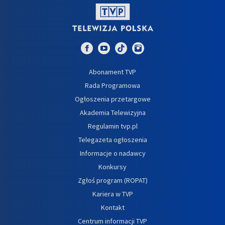
Abonament TVP
Rada Programowa
Ogłoszenia przetargowe
Akademia Telewizyjna
Regulamin tvp.pl
Telegazeta ogłoszenia
Informacje o nadawcy
Konkursy
Zgłoś program (ROPAT)
Kariera w TVP
Kontakt
Centrum informacji TVP