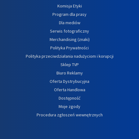
Komisja Etyki
Program dla prasy
Dla mediów
Serwis fotograficzny
Merchandising (znaki)
Polityka Prywatności
Polityka przeciwdziałania nadużyciom i korupcji
Sklep TVP
Biuro Reklamy
Oferta Dystrybucyjna
Oferta Handlowa
Dostępność
Moje zgody
Procedura zgłoszeń wewnętrznych