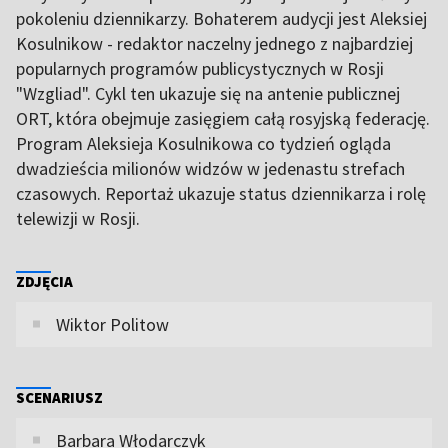
pokoleniu dziennikarzy. Bohaterem audycji jest Aleksiej
Kosulnikow - redaktor naczelny jednego z najbardziej
popularnych programów publicystycznych w Rosji
"Wzgliad". Cykl ten ukazuje się na antenie publicznej
ORT, która obejmuje zasięgiem całą rosyjską federację.
Program Aleksieja Kosulnikowa co tydzień ogląda
dwadzieścia milionów widzów w jedenastu strefach
czasowych. Reportaż ukazuje status dziennikarza i rolę
telewizji w Rosji.
ZDJĘCIA
Wiktor Politow
SCENARIUSZ
Barbara Włodarczyk