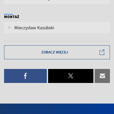
MONTAŻ
Mieczysław Kazubski
ZOBACZ WIĘCEJ