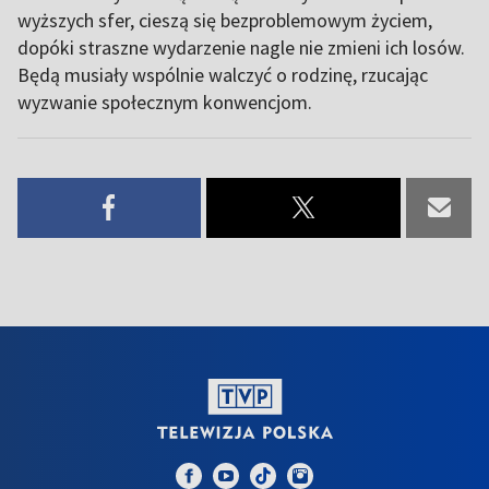
wyższych sfer, cieszą się bezproblemowym życiem,
dopóki straszne wydarzenie nagle nie zmieni ich losów.
Będą musiały wspólnie walczyć o rodzinę, rzucając
wyzwanie społecznym konwencjom.