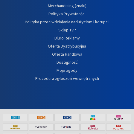
Merchandising (znaki)
Polityka Prywatności
Polityka przeciwdziałania nadużyciom i korupcji
Sklep TVP
Biuro Reklamy
Oferta Dystrybucyjna
Oferta Handlowa
Dostępność
Moje zgody
Procedura zgłoszeń wewnętrznych