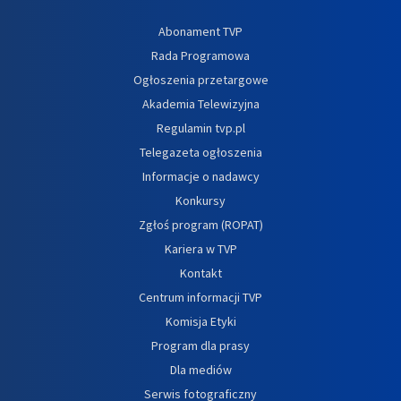
Abonament TVP
Rada Programowa
Ogłoszenia przetargowe
Akademia Telewizyjna
Regulamin tvp.pl
Telegazeta ogłoszenia
Informacje o nadawcy
Konkursy
Zgłoś program (ROPAT)
Kariera w TVP
Kontakt
Centrum informacji TVP
Komisja Etyki
Program dla prasy
Dla mediów
Serwis fotograficzny