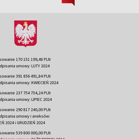
sowanie 170 151 199,48 PLN
dpisania umowy: LUTY 2024
sowanie 391 856 491,84 PLN
dpisania umowy: KWIECIEŃ 2024
sowanie 237 754 754,24 PLN
dpisania umowy: LIPIEC 2024
sowanie 290 817 240,00 PLN
dpisania umowy i aneksów:
Ń 2024 i GRUDZIEŃ 2024
sowanie 539 800 000,00 PLN