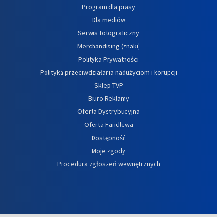
Program dla prasy
Dla mediów
Serwis fotograficzny
Merchandising (znaki)
Polityka Prywatności
Polityka przeciwdziałania nadużyciom i korupcji
Sklep TVP
Biuro Reklamy
Oferta Dystrybucyjna
Oferta Handlowa
Dostępność
Moje zgody
Procedura zgłoszeń wewnętrznych