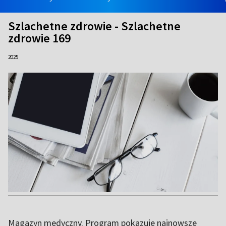
Szlachetne zdrowie - Szlachetne
zdrowie 169
2025
Magazyn medyczny. Program pokazuje najnowsze