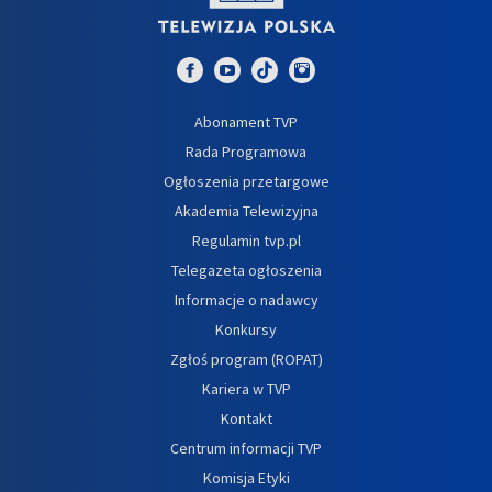
Abonament TVP
Rada Programowa
Ogłoszenia przetargowe
Akademia Telewizyjna
Regulamin tvp.pl
Telegazeta ogłoszenia
Informacje o nadawcy
Konkursy
Zgłoś program (ROPAT)
Kariera w TVP
Kontakt
Centrum informacji TVP
Komisja Etyki