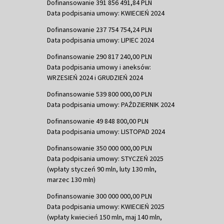
Dofinansowanie 391 856 491,84 PLN
Data podpisania umowy: KWIECIEŃ 2024
Dofinansowanie 237 754 754,24 PLN
Data podpisania umowy: LIPIEC 2024
Dofinansowanie 290 817 240,00 PLN
Data podpisania umowy i aneksów:
WRZESIEŃ 2024 i GRUDZIEŃ 2024
Dofinansowanie 539 800 000,00 PLN
Data podpisania umowy: PAŹDZIERNIK 2024
Dofinansowanie 49 848 800,00 PLN
Data podpisania umowy: LISTOPAD 2024
Dofinansowanie 350 000 000,00 PLN
Data podpisania umowy: STYCZEŃ 2025
(wpłaty styczeń 90 mln, luty 130 mln,
marzec 130 mln)
Dofinansowanie 300 000 000,00 PLN
Data podpisania umowy: KWIECIEŃ 2025
(wpłaty kwiecień 150 mln, maj 140 mln,