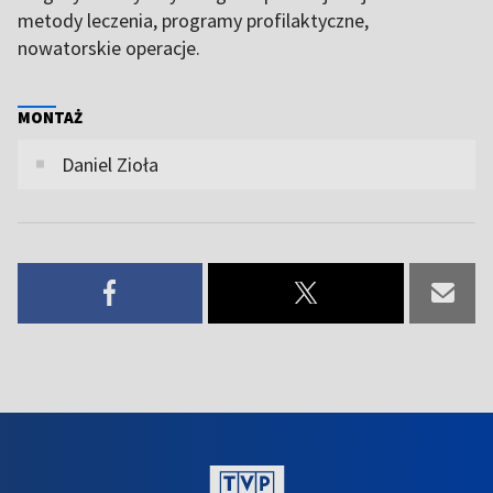
metody leczenia, programy profilaktyczne,
nowatorskie operacje.
MONTAŻ
Daniel Zioła