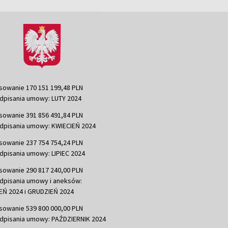
sowanie 170 151 199,48 PLN
dpisania umowy: LUTY 2024
sowanie 391 856 491,84 PLN
dpisania umowy: KWIECIEŃ 2024
sowanie 237 754 754,24 PLN
dpisania umowy: LIPIEC 2024
sowanie 290 817 240,00 PLN
dpisania umowy i aneksów:
Ń 2024 i GRUDZIEŃ 2024
sowanie 539 800 000,00 PLN
dpisania umowy: PAŹDZIERNIK 2024