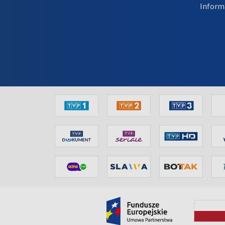
Inform