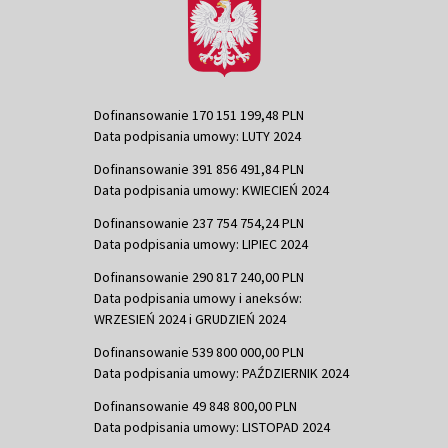
Dofinansowanie 170 151 199,48 PLN
Data podpisania umowy: LUTY 2024
Dofinansowanie 391 856 491,84 PLN
Data podpisania umowy: KWIECIEŃ 2024
Dofinansowanie 237 754 754,24 PLN
Data podpisania umowy: LIPIEC 2024
Dofinansowanie 290 817 240,00 PLN
Data podpisania umowy i aneksów:
WRZESIEŃ 2024 i GRUDZIEŃ 2024
Dofinansowanie 539 800 000,00 PLN
Data podpisania umowy: PAŹDZIERNIK 2024
Dofinansowanie 49 848 800,00 PLN
Data podpisania umowy: LISTOPAD 2024