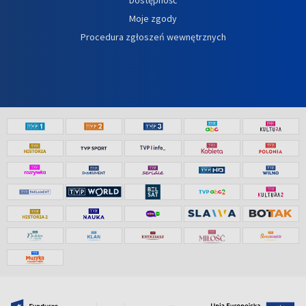
Moje zgody
Procedura zgłoszeń wewnętrznych