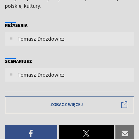
polskiej kultury.
REŻYSERIA
Tomasz Drozdowicz
SCENARIUSZ
Tomasz Drozdowicz
ZOBACZ WIĘCEJ