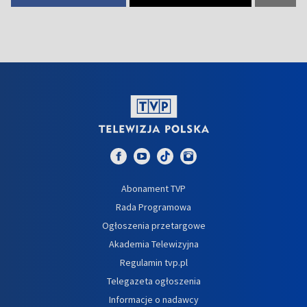
Abonament TVP
Rada Programowa
Ogłoszenia przetargowe
Akademia Telewizyjna
Regulamin tvp.pl
Telegazeta ogłoszenia
Informacje o nadawcy