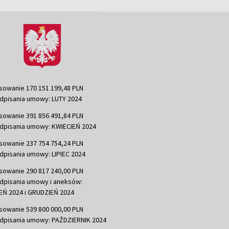
sowanie 170 151 199,48 PLN
dpisania umowy: LUTY 2024
sowanie 391 856 491,84 PLN
dpisania umowy: KWIECIEŃ 2024
sowanie 237 754 754,24 PLN
dpisania umowy: LIPIEC 2024
sowanie 290 817 240,00 PLN
dpisania umowy i aneksów:
Ń 2024 i GRUDZIEŃ 2024
sowanie 539 800 000,00 PLN
dpisania umowy: PAŹDZIERNIK 2024