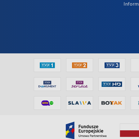
Inform