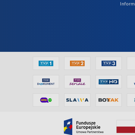
Inform