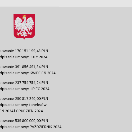
sowanie 170 151 199,48 PLN
dpisania umowy: LUTY 2024
sowanie 391 856 491,84 PLN
dpisania umowy: KWIECIEŃ 2024
sowanie 237 754 754,24 PLN
dpisania umowy: LIPIEC 2024
sowanie 290 817 240,00 PLN
dpisania umowy i aneksów:
Ń 2024 i GRUDZIEŃ 2024
sowanie 539 800 000,00 PLN
dpisania umowy: PAŹDZIERNIK 2024