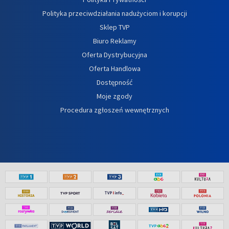
Polityka przeciwdziałania nadużyciom i korupcji
Sklep TVP
Biuro Reklamy
Oferta Dystrybucyjna
Oferta Handlowa
Dostępność
Moje zgody
Procedura zgłoszeń wewnętrznych