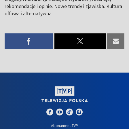
rekomendacje i opinie. Nowe trendy i zjawiska. Kultura
offowa i alternatywna.
Abonament TVP