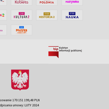
sowanie 170 151 199,48 PLN
dpisania umowy: LUTY 2024