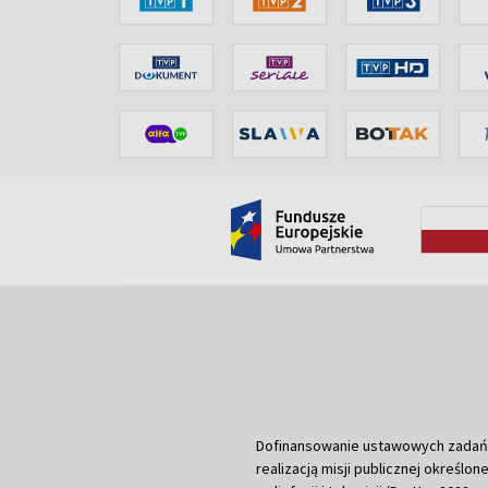
Dofinansowanie ustawowych zadań Tel
realizacją misji publicznej określone