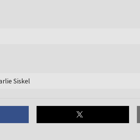
rlie Siskel