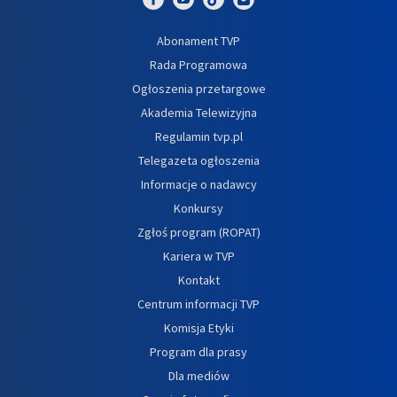
Abonament TVP
Rada Programowa
Ogłoszenia przetargowe
Akademia Telewizyjna
Regulamin tvp.pl
Telegazeta ogłoszenia
Informacje o nadawcy
Konkursy
Zgłoś program (ROPAT)
Kariera w TVP
Kontakt
Centrum informacji TVP
Komisja Etyki
Program dla prasy
Dla mediów