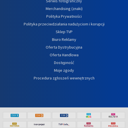
Serwis fotograficzny
Merchandising (znaki)
Polityka Prywatności
Polityka przeciwdziałania nadużyciom i korupcji
Sklep TVP
Biuro Reklamy
Oferta Dystrybucyjna
Oferta Handlowa
Dostępność
Moje zgody
Procedura zgłoszeń wewnętrznych