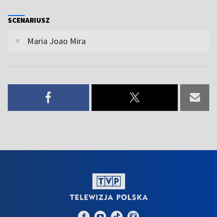
SCENARIUSZ
Maria Joao Mira