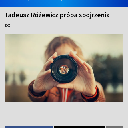
Tadeusz Różewicz próba spojrzenia
2000