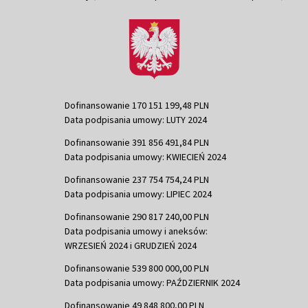
Dofinansowanie 170 151 199,48 PLN
Data podpisania umowy: LUTY 2024
Dofinansowanie 391 856 491,84 PLN
Data podpisania umowy: KWIECIEŃ 2024
Dofinansowanie 237 754 754,24 PLN
Data podpisania umowy: LIPIEC 2024
Dofinansowanie 290 817 240,00 PLN
Data podpisania umowy i aneksów:
WRZESIEŃ 2024 i GRUDZIEŃ 2024
Dofinansowanie 539 800 000,00 PLN
Data podpisania umowy: PAŹDZIERNIK 2024
Dofinansowanie 49 848 800,00 PLN