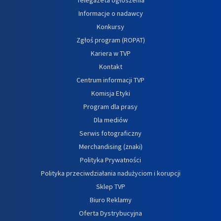
Informacje o nadawcy
Konkursy
Zgłoś program (ROPAT)
Kariera w TVP
Kontakt
Centrum informacji TVP
Komisja Etyki
Program dla prasy
Dla mediów
Serwis fotograficzny
Merchandising (znaki)
Polityka Prywatności
Polityka przeciwdziałania nadużyciom i korupcji
Sklep TVP
Biuro Reklamy
Oferta Dystrybucyjna