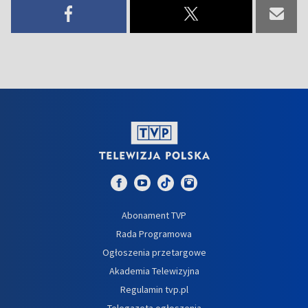
Abonament TVP
Rada Programowa
Ogłoszenia przetargowe
Akademia Telewizyjna
Regulamin tvp.pl
Telegazeta ogłoszenia