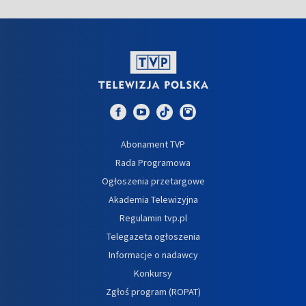
Abonament TVP
Rada Programowa
Ogłoszenia przetargowe
Akademia Telewizyjna
Regulamin tvp.pl
Telegazeta ogłoszenia
Informacje o nadawcy
Konkursy
Zgłoś program (ROPAT)