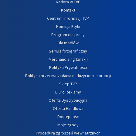
Kariera w TVP
Kontakt
Centrum informacji TVP
Komisja Etyki
Program dla prasy
Dla mediów
Serwis fotograficzny
Merchandising (znaki)
Polityka Prywatności
Polityka przeciwdziałania nadużyciom i korupcji
Sklep TVP
Biuro Reklamy
Oferta Dystrybucyjna
Oferta Handlowa
Dostępność
Moje zgody
Procedura zgłoszeń wewnętrznych