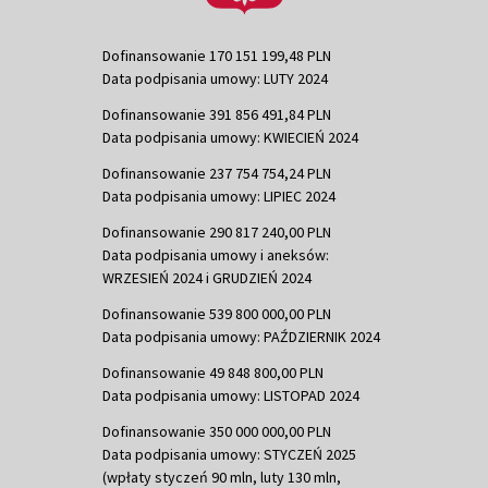
Dofinansowanie 170 151 199,48 PLN
Data podpisania umowy: LUTY 2024
Dofinansowanie 391 856 491,84 PLN
Data podpisania umowy: KWIECIEŃ 2024
Dofinansowanie 237 754 754,24 PLN
Data podpisania umowy: LIPIEC 2024
Dofinansowanie 290 817 240,00 PLN
Data podpisania umowy i aneksów:
WRZESIEŃ 2024 i GRUDZIEŃ 2024
Dofinansowanie 539 800 000,00 PLN
Data podpisania umowy: PAŹDZIERNIK 2024
Dofinansowanie 49 848 800,00 PLN
Data podpisania umowy: LISTOPAD 2024
Dofinansowanie 350 000 000,00 PLN
Data podpisania umowy: STYCZEŃ 2025
(wpłaty styczeń 90 mln, luty 130 mln,