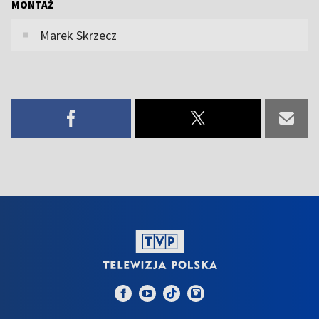
MONTAŻ
Marek Skrzecz