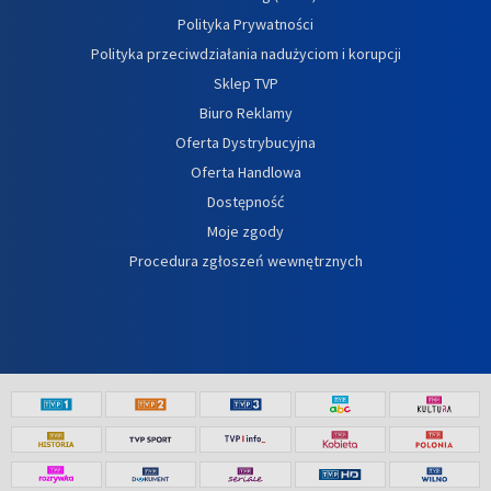
Polityka Prywatności
Polityka przeciwdziałania nadużyciom i korupcji
Sklep TVP
Biuro Reklamy
Oferta Dystrybucyjna
Oferta Handlowa
Dostępność
Moje zgody
Procedura zgłoszeń wewnętrznych