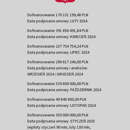
Dofinansowanie 170 151 199,48 PLN
Data podpisania umowy: LUTY 2024
Dofinansowanie 391 856 491,84 PLN
Data podpisania umowy: KWIECIEŃ 2024
Dofinansowanie 237 754 754,24 PLN
Data podpisania umowy: LIPIEC 2024
Dofinansowanie 290 817 240,00 PLN
Data podpisania umowy i aneksów:
WRZESIEŃ 2024 i GRUDZIEŃ 2024
Dofinansowanie 539 800 000,00 PLN
Data podpisania umowy: PAŹDZIERNIK 2024
Dofinansowanie 49 848 800,00 PLN
Data podpisania umowy: LISTOPAD 2024
Dofinansowanie 350 000 000,00 PLN
Data podpisania umowy: STYCZEŃ 2025
(wpłaty styczeń 90 mln, luty 130 mln,