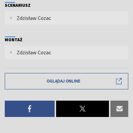
SCENARIUSZ
Zdzisław Cozac
MONTAŻ
Zdzisław Cozac
OGLĄDAJ ONLINE