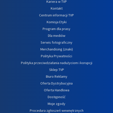
Kariera w TVP
Kontakt
Centrum informacji TVP
Komisja Etyki
Program dla prasy
Dla mediów
Serwis fotograficzny
Merchandising (znaki)
Polityka Prywatności
Polityka przeciwdziałania nadużyciom i korupcji
Sklep TVP
Biuro Reklamy
Oferta Dystrybucyjna
Oferta Handlowa
Dostępność
Moje zgody
Procedura zgłoszeń wewnętrznych