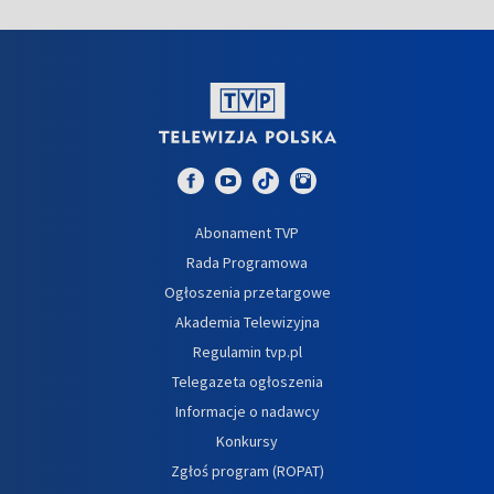
Abonament TVP
Rada Programowa
Ogłoszenia przetargowe
Akademia Telewizyjna
Regulamin tvp.pl
Telegazeta ogłoszenia
Informacje o nadawcy
Konkursy
Zgłoś program (ROPAT)