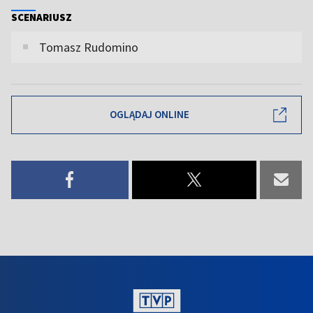
SCENARIUSZ
Tomasz Rudomino
OGLĄDAJ ONLINE