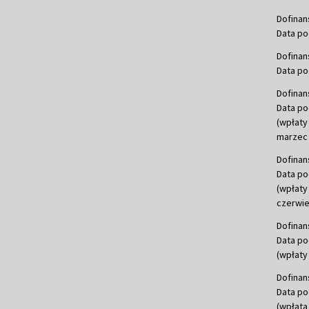
Dofinan
Data po
Dofinan
Data po
Dofinan
Data po
(wpłaty
marzec 
Dofinan
Data po
(wpłaty
czerwie
Dofinan
Data po
(wpłaty 
Dofinan
Data po
(wpłata