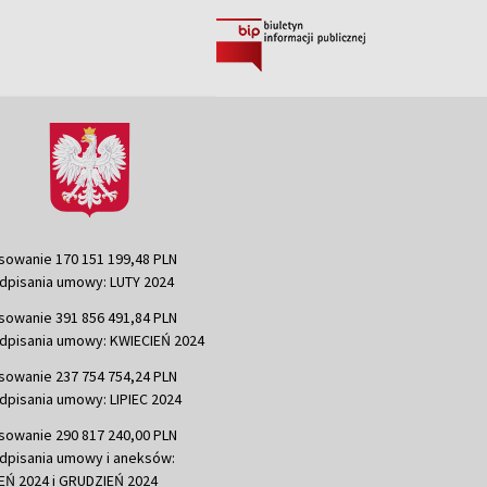
sowanie 170 151 199,48 PLN
dpisania umowy: LUTY 2024
sowanie 391 856 491,84 PLN
dpisania umowy: KWIECIEŃ 2024
sowanie 237 754 754,24 PLN
dpisania umowy: LIPIEC 2024
sowanie 290 817 240,00 PLN
dpisania umowy i aneksów:
Ń 2024 i GRUDZIEŃ 2024