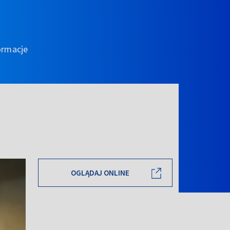
ormacje
OGLĄDAJ ONLINE