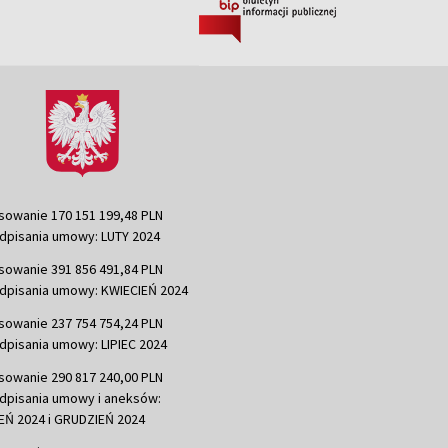
sowanie 170 151 199,48 PLN
dpisania umowy: LUTY 2024
sowanie 391 856 491,84 PLN
dpisania umowy: KWIECIEŃ 2024
sowanie 237 754 754,24 PLN
dpisania umowy: LIPIEC 2024
sowanie 290 817 240,00 PLN
dpisania umowy i aneksów:
Ń 2024 i GRUDZIEŃ 2024