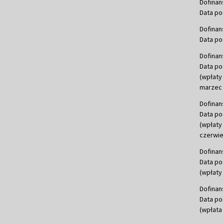
Dofinan
Data po
Dofinan
Data po
Dofinan
Data po
(wpłaty
marzec 
Dofinan
Data po
(wpłaty
czerwie
Dofinan
Data po
(wpłaty 
Dofinan
Data po
(wpłata